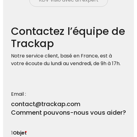
Contactez l’équipe de
Trackap
Notre service client, basé en France, est à
votre écoute du lundi au vendredi, de 9h à 17h.
Email :
contact@trackap.com
Comment pouvons-nous vous aider?
1
Objet
*