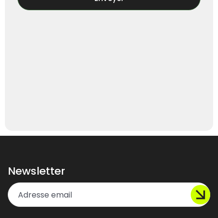
Newsletter