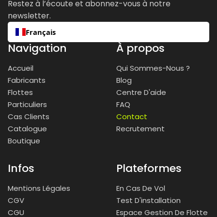
Restez à l’écoute et abonnez-vous à notre
newsletter.
Français
Navigation
À propos
Accueil
Qui Sommes-Nous ?
Fabricants
Blog
Flottes
Centre D'aide
Particuliers
FAQ
Cas Clients
Contact
Catalogue
Recrutement
Boutique
Infos
Plateformes
Mentions Légales
En Cas De Vol
CGV
Test D'installation
CGU
Espace Gestion De Flotte