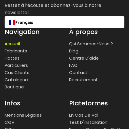
Restez à l’écoute et abonnez-vous à notre
newsletter.
Français
Navigation
À propos
Accueil
Qui Sommes-Nous ?
Fabricants
Blog
Flottes
Centre D'aide
Particuliers
FAQ
Cas Clients
Contact
Catalogue
Recrutement
Boutique
Infos
Plateformes
Mentions Légales
En Cas De Vol
CGV
Test D'installation