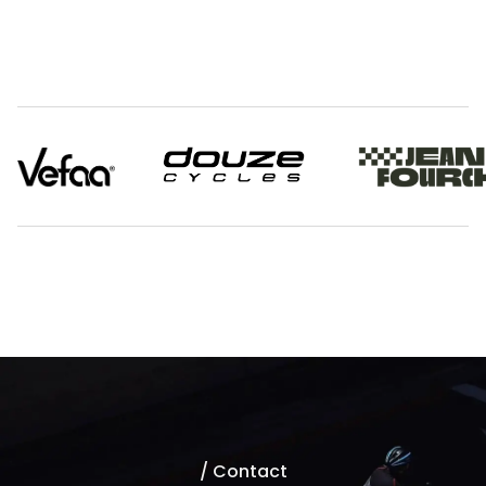
/ Contact