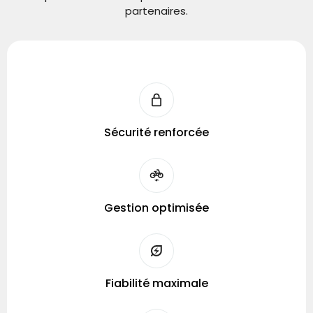
partenaires.
Sécurité renforcée
Gestion optimisée
Fiabilité maximale