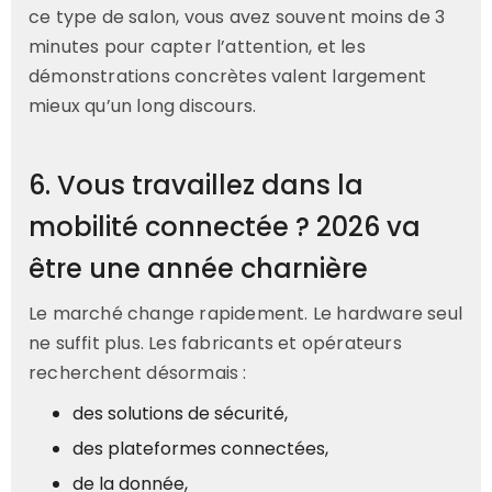
ce type de salon, vous avez souvent moins de 3
minutes pour capter l’attention, et les
démonstrations concrètes valent largement
mieux qu’un long discours.
6. Vous travaillez dans la
mobilité connectée ? 2026 va
être une année charnière
Le marché change rapidement. Le hardware seul
ne suffit plus. Les fabricants et opérateurs
recherchent désormais :
des solutions de sécurité,
des plateformes connectées,
de la donnée,