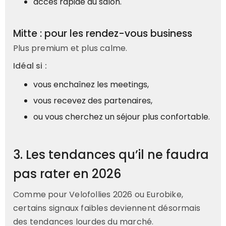
accès rapide au salon.
Mitte : pour les rendez-vous business
Plus premium et plus calme.
Idéal si :
vous enchaînez les meetings,
vous recevez des partenaires,
ou vous cherchez un séjour plus confortable.
3. Les tendances qu’il ne faudra
pas rater en 2026
Comme pour Velofollies 2026 ou Eurobike,
certains signaux faibles deviennent désormais
des tendances lourdes du marché.