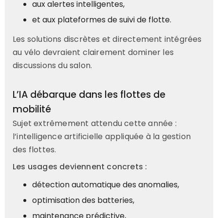
aux alertes intelligentes,
et aux plateformes de suivi de flotte.
Les solutions discrètes et directement intégrées
au vélo devraient clairement dominer les
discussions du salon.
L’IA débarque dans les flottes de
mobilité
Sujet extrêmement attendu cette année :
l’intelligence artificielle appliquée à la gestion
des flottes.
Les usages deviennent concrets :
détection automatique des anomalies,
optimisation des batteries,
maintenance prédictive,