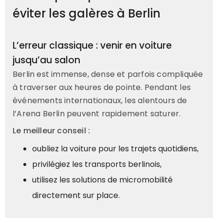
éviter les galères à Berlin
L’erreur classique : venir en voiture
jusqu’au salon
Berlin est immense, dense et parfois compliquée
à traverser aux heures de pointe. Pendant les
événements internationaux, les alentours de
l’Arena Berlin peuvent rapidement saturer.
Le meilleur conseil :
oubliez la voiture pour les trajets quotidiens,
privilégiez les transports berlinois,
utilisez les solutions de micromobilité
directement sur place.