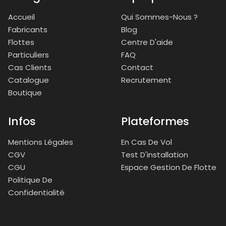
Accueil
Qui Sommes-Nous ?
Fabricants
Blog
Flottes
Centre D'aide
Particuliers
FAQ
Cas Clients
Contact
Catalogue
Recrutement
Boutique
Infos
Plateformes
Mentions Légales
En Cas De Vol
CGV
Test D'installation
CGU
Espace Gestion De Flotte
Politique De
Confidentialité