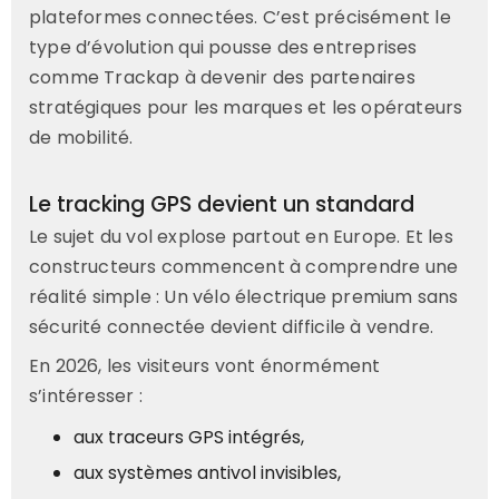
plateformes connectées. C’est précisément le
type d’évolution qui pousse des entreprises
comme Trackap à devenir des partenaires
stratégiques pour les marques et les opérateurs
de mobilité.
Le tracking GPS devient un standard
Le sujet du vol explose partout en Europe. Et les
constructeurs commencent à comprendre une
réalité simple : Un vélo électrique premium sans
sécurité connectée devient difficile à vendre.
En 2026, les visiteurs vont énormément
s’intéresser :
aux traceurs GPS intégrés,
aux systèmes antivol invisibles,