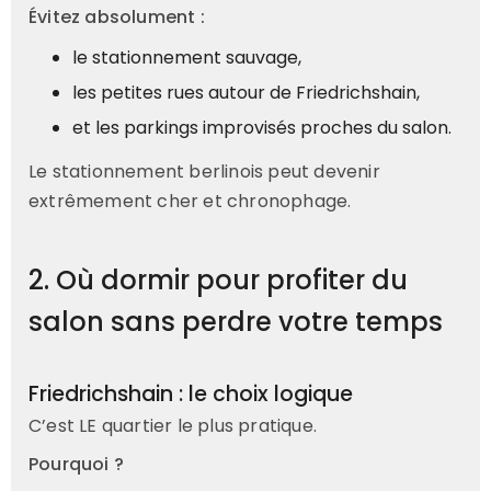
Évitez absolument :
le stationnement sauvage,
les petites rues autour de Friedrichshain,
et les parkings improvisés proches du salon.
Le stationnement berlinois peut devenir
extrêmement cher et chronophage.
2. Où dormir pour profiter du
salon sans perdre votre temps
Friedrichshain : le choix logique
C’est LE quartier le plus pratique.
Pourquoi ?