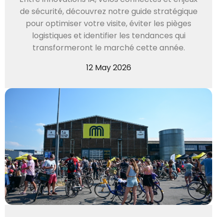
de sécurité, découvrez notre guide stratégique
pour optimiser votre visite, éviter les pièges
logistiques et identifier les tendances qui
transformeront le marché cette année.
12 May 2026