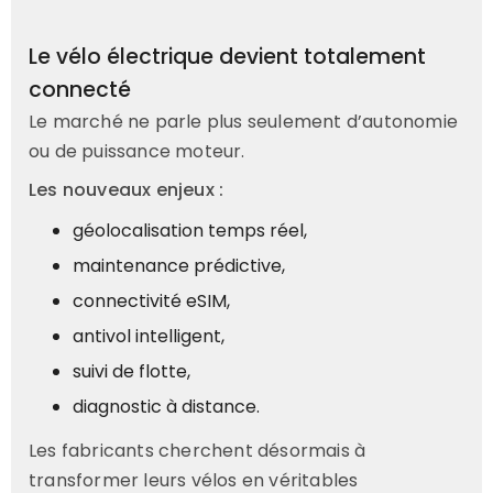
Le vélo électrique devient totalement
connecté
Le marché ne parle plus seulement d’autonomie
ou de puissance moteur.
Les nouveaux enjeux :
géolocalisation temps réel,
maintenance prédictive,
connectivité eSIM,
antivol intelligent,
suivi de flotte,
diagnostic à distance.
Les fabricants cherchent désormais à
transformer leurs vélos en véritables