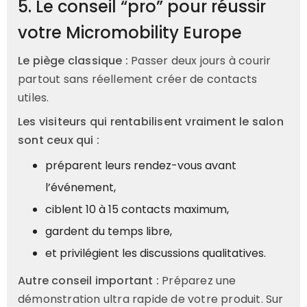
5. Le conseil “pro” pour réussir
votre Micromobility Europe
Le piège classique :
Passer deux jours à courir
partout sans réellement créer de contacts
utiles.
Les visiteurs qui rentabilisent vraiment le salon
sont ceux qui :
préparent leurs rendez-vous avant
l’événement,
ciblent 10 à 15 contacts maximum,
gardent du temps libre,
et privilégient les discussions qualitatives.
Autre conseil important :
Préparez une
démonstration ultra rapide de votre produit. Sur