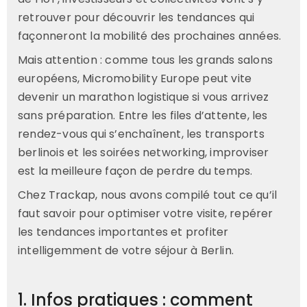
retrouver pour découvrir les tendances qui
façonneront la mobilité des prochaines années.
Mais attention : comme tous les grands salons
européens, Micromobility Europe peut vite
devenir un marathon logistique si vous arrivez
sans préparation. Entre les files d’attente, les
rendez-vous qui s’enchaînent, les transports
berlinois et les soirées networking, improviser
est la meilleure façon de perdre du temps.
Chez Trackap, nous avons compilé tout ce qu’il
faut savoir pour optimiser votre visite, repérer
les tendances importantes et profiter
intelligemment de votre séjour à Berlin.
1. Infos pratiques : comment