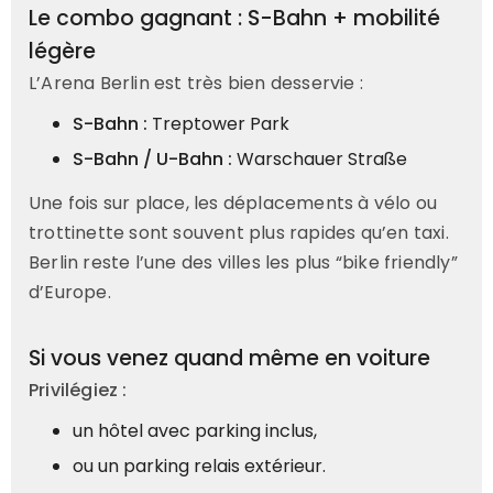
Le combo gagnant : S-Bahn + mobilité
légère
L’Arena Berlin est très bien desservie :
S-Bahn :
Treptower Park
S-Bahn / U-Bahn :
Warschauer Straße
Une fois sur place, les déplacements à vélo ou
trottinette sont souvent plus rapides qu’en taxi.
Berlin reste l’une des villes les plus “bike friendly”
d’Europe.
Si vous venez quand même en voiture
Privilégiez :
un hôtel avec parking inclus,
ou un parking relais extérieur.