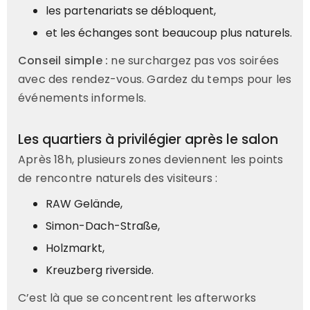
les partenariats se débloquent,
et les échanges sont beaucoup plus naturels.
Conseil simple :
ne surchargez pas vos soirées
avec des rendez-vous. Gardez du temps pour les
événements informels.
Les quartiers à privilégier après le salon
Après 18h, plusieurs zones deviennent les points
de rencontre naturels des visiteurs :
RAW Gelände,
Simon-Dach-Straße,
Holzmarkt,
Kreuzberg riverside.
C’est là que se concentrent les afterworks