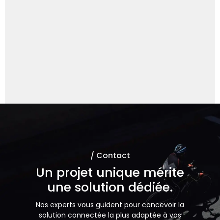
Demander à ChatGPT
Demander à un expert
/ Contact
Un projet unique mérite
une solution dédiée.
Nos experts vous guident pour concevoir la
solution connectée la plus adaptée à vos