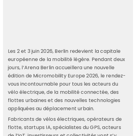
Les 2 et 3 juin 2026, Berlin redevient la capitale
européenne de la mobilité légère. Pendant deux
jours, l’Arena Berlin accueillera une nouvelle
édition de Micromobility Europe 2026, le rendez-
vous incontournable pour tous les acteurs du
vélo électrique, de la mobilité connectée, des
flottes urbaines et des nouvelles technologies
appliquées au déplacement urbain.
Fabricants de vélos électriques, opérateurs de
flotte, startups IA, spécialistes du GPS, acteurs
de l’IoT, investisseurs et collectivités vont s’y