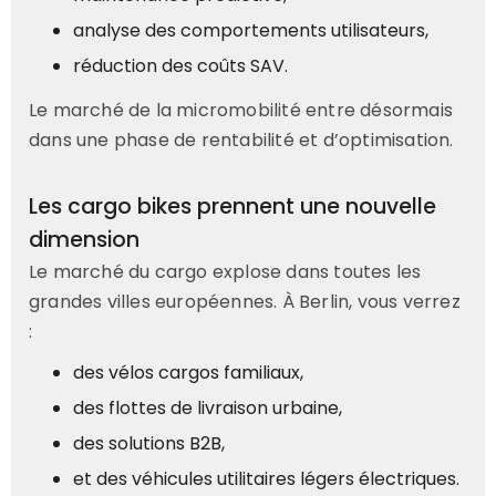
analyse des comportements utilisateurs,
réduction des coûts SAV.
Le marché de la micromobilité entre désormais
dans une phase de rentabilité et d’optimisation.
Les cargo bikes prennent une nouvelle
dimension
Le marché du cargo explose dans toutes les
grandes villes européennes. À Berlin, vous verrez
:
des vélos cargos familiaux,
des flottes de livraison urbaine,
des solutions B2B,
et des véhicules utilitaires légers électriques.