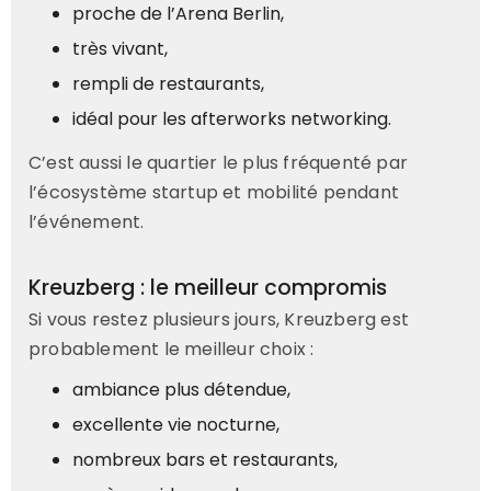
proche de l’Arena Berlin,
très vivant,
rempli de restaurants,
idéal pour les afterworks networking.
C’est aussi le quartier le plus fréquenté par
l’écosystème startup et mobilité pendant
l’événement.
Kreuzberg : le meilleur compromis
Si vous restez plusieurs jours, Kreuzberg est
probablement le meilleur choix :
ambiance plus détendue,
excellente vie nocturne,
nombreux bars et restaurants,