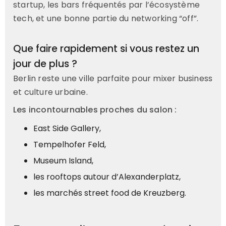
startup, les bars fréquentés par l’écosystème
tech, et une bonne partie du networking “off”.
Que faire rapidement si vous restez un
jour de plus ?
Berlin reste une ville parfaite pour mixer business
et culture urbaine.
Les incontournables proches du salon :
East Side Gallery,
Tempelhofer Feld,
Museum Island,
les rooftops autour d’Alexanderplatz,
les marchés street food de Kreuzberg.