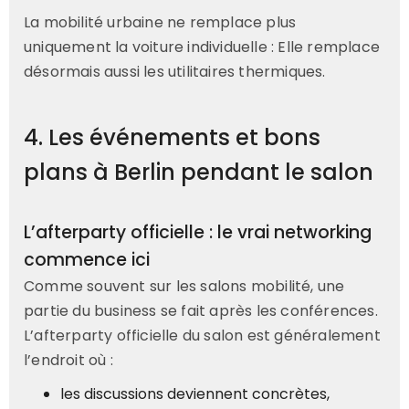
La mobilité urbaine ne remplace plus
uniquement la voiture individuelle : Elle remplace
désormais aussi les utilitaires thermiques.
4. Les événements et bons
plans à Berlin pendant le salon
L’afterparty officielle : le vrai networking
commence ici
Comme souvent sur les salons mobilité, une
partie du business se fait après les conférences.
L’afterparty officielle du salon est généralement
l’endroit où :
les discussions deviennent concrètes,