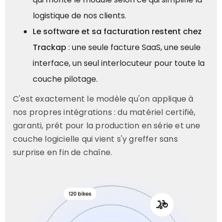
logistique de nos clients.
Le software et sa facturation restent chez
Trackap
: une seule facture SaaS, une seule
interface, un seul interlocuteur pour toute la
couche pilotage.
C'est exactement le modèle qu'on applique à
nos propres intégrations : du matériel certifié,
garanti, prêt pour la production en série et une
couche logicielle qui vient s'y greffer sans
surprise en fin de chaîne.