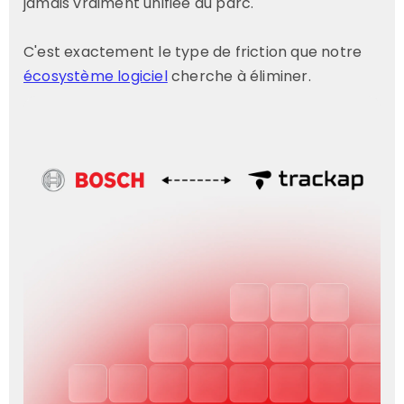
jamais vraiment unifiée du parc.
C'est exactement le type de friction que notre
écosystème logiciel
cherche à éliminer.