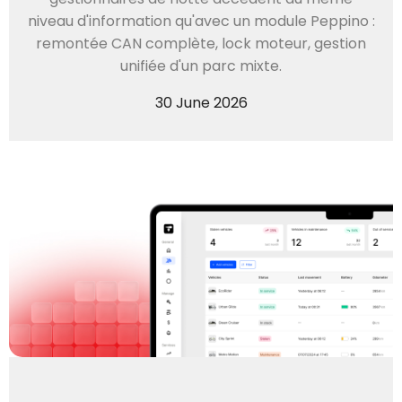
niveau d'information qu'avec un module Peppino :
remontée CAN complète, lock moteur, gestion
unifiée d'un parc mixte.
30 June 2026