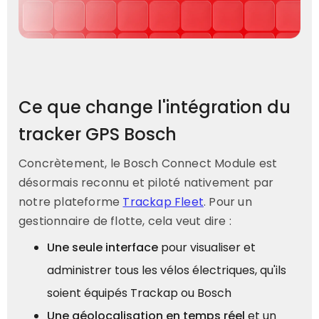
Ce que change l'intégration du
tracker GPS Bosch
Concrètement, le Bosch Connect Module est
désormais reconnu et piloté nativement par
notre plateforme
Trackap Fleet
. Pour un
gestionnaire de flotte, cela veut dire :
Une seule interface
pour visualiser et
administrer tous les vélos électriques, qu'ils
soient équipés Trackap ou Bosch
Une géolocalisation en temps réel
et un