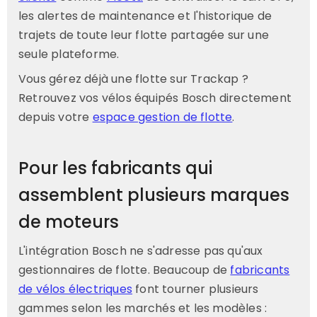
les alertes de maintenance et l'historique de
trajets de toute leur flotte partagée sur une
seule plateforme.
Vous gérez déjà une flotte sur Trackap ?
Retrouvez vos vélos équipés Bosch directement
depuis votre
espace gestion de flotte
.
Pour les fabricants qui
assemblent plusieurs marques
de moteurs
L'intégration Bosch ne s'adresse pas qu'aux
gestionnaires de flotte. Beaucoup de
fabricants
de vélos électriques
font tourner plusieurs
gammes selon les marchés et les modèles :