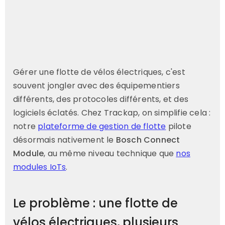
Gérer une flotte de vélos électriques, c'est
souvent jongler avec des équipementiers
différents, des protocoles différents, et des
logiciels éclatés. Chez Trackap, on simplifie cela :
notre
plateforme de gestion de flotte
pilote
désormais nativement le
Bosch Connect
Module
, au même niveau technique que
nos
modules IoTs
.
Le problème : une flotte de
vélos électriques, plusieurs