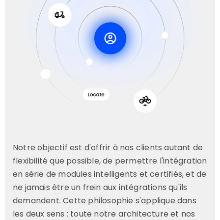
Notre objectif est d'offrir à nos clients autant de
flexibilité que possible, de permettre l'intégration
en série de modules intelligents et certifiés, et de
ne jamais être un frein aux intégrations qu'ils
demandent. Cette philosophie s'applique dans
les deux sens : toute notre architecture et nos