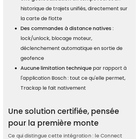
historique de trajets unifiés, directement sur
la carte de flotte
Des commandes à distance natives
:
lock/unlock, blocage moteur,
déclenchement automatique en sortie de
geofence
Aucune limitation technique
par rapport à
l'application Bosch : tout ce qu'elle permet,
Trackap le fait nativement
Une solution certifiée, pensée
pour la première monte
Ce qui distingue cette intégration : le Connect