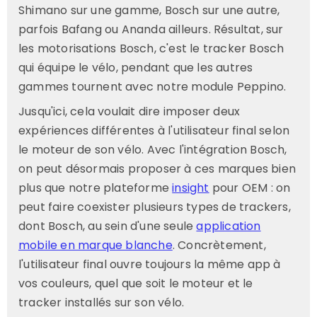
Shimano sur une gamme, Bosch sur une autre,
parfois Bafang ou Ananda ailleurs. Résultat, sur
les motorisations Bosch, c'est le tracker Bosch
qui équipe le vélo, pendant que les autres
gammes tournent avec notre module Peppino.
Jusqu'ici, cela voulait dire imposer deux
expériences différentes à l'utilisateur final selon
le moteur de son vélo. Avec l'intégration Bosch,
on peut désormais proposer à ces marques bien
plus que notre plateforme
insight
pour OEM : on
peut faire coexister plusieurs types de trackers,
dont Bosch, au sein d'une seule
application
mobile en marque blanche
. Concrètement,
l'utilisateur final ouvre toujours la même app à
vos couleurs, quel que soit le moteur et le
tracker installés sur son vélo.