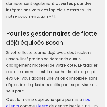
données sont également
ouvertes pour des
intégrations vers des logiciels externes
, via
notre documentation API.
Pour les gestionnaires de flotte
déjà équipés Bosch
Si votre flotte tourne déjà avec des trackers
Bosch, l'intégration ne demande aucun
changement matériel de votre côté. Le tracker
reste le même, c'est la couche de pilotage qui
évolue : vous gagnez une vision consolidée, sans
dépendre de plusieurs outils pour superviser un
seul parc.
C'est la même approche qui a permis à
nos
clients
comme
Fleeta
de centraliser le suivi GPS,