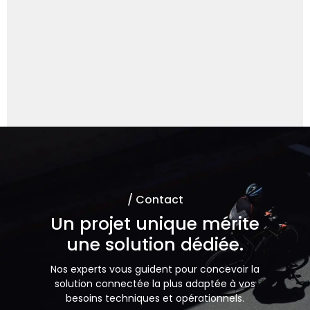
Demander à ChatGPT
Demander à un expert
/ Contact
Un projet unique mérite
une solution dédiée.
Nos experts vous guident pour concevoir la
solution connectée la plus adaptée à vos
besoins techniques et opérationnels.