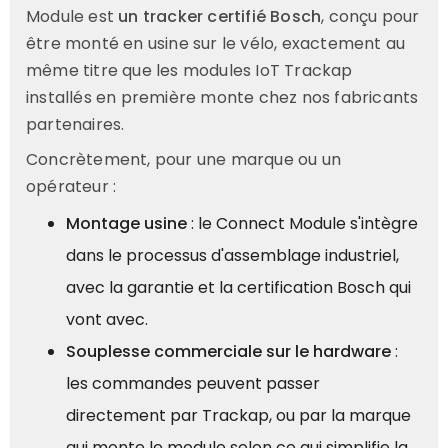
Module est
un tracker certifié Bosch
, conçu pour
être monté en usine sur le vélo, exactement au
même titre que les modules IoT Trackap
installés en première monte chez nos fabricants
partenaires.
Concrètement, pour une marque ou un
opérateur :
Montage usine
: le Connect Module s'intègre
dans le processus d'assemblage industriel,
avec la garantie et la certification Bosch qui
vont avec.
Souplesse commerciale sur le hardware
:
les commandes peuvent passer
directement par Trackap, ou par la marque
qui monte le module selon ce qui simplifie la