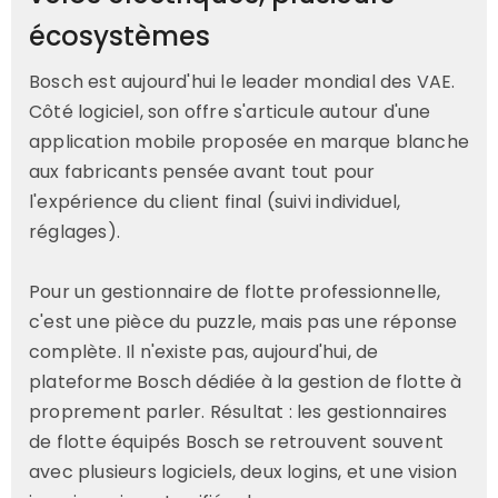
écosystèmes
Bosch est aujourd'hui le leader mondial des VAE.
Côté logiciel, son offre s'articule autour d'une
application mobile proposée en marque blanche
aux fabricants pensée avant tout pour
l'expérience du client final (suivi individuel,
réglages).
Pour un gestionnaire de flotte professionnelle,
c'est une pièce du puzzle, mais pas une réponse
complète. Il n'existe pas, aujourd'hui, de
plateforme Bosch dédiée à la gestion de flotte à
proprement parler. Résultat : les gestionnaires
de flotte équipés Bosch se retrouvent souvent
avec plusieurs logiciels, deux logins, et une vision