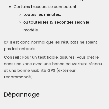
Certains traceurs se connectent :
toutes les minutes
,
ou
toutes les 15 secondes
selon le
modèle.
👉 Il est donc normal que les résultats ne soient
pas instantanés.
Conseil :
Pour un test fiable, assurez-vous d’être
dans une zone avec une bonne couverture réseau
et une bonne visibilité GPS (extérieur
recommandé).
Dépannage