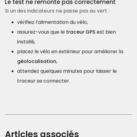
Le test ne remonte pas correctement
Si un des indicateurs ne passe pas au vert :
vérifiez l’alimentation du vélo,
assurez-vous que le
traceur GPS
est bien
installé,
placez le vélo en extérieur pour améliorer la
géolocalisation
,
attendez quelques minutes pour laisser le
traceur se connecter.
Articles associés