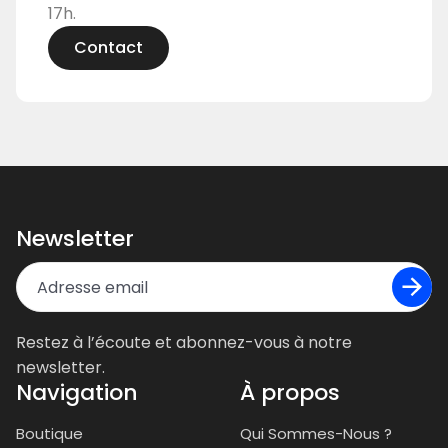
17h.
Contact
Contact
Newsletter
Restez à l’écoute et abonnez-vous à notre
newsletter.
Navigation
À propos
Boutique
Qui Sommes-Nous ?