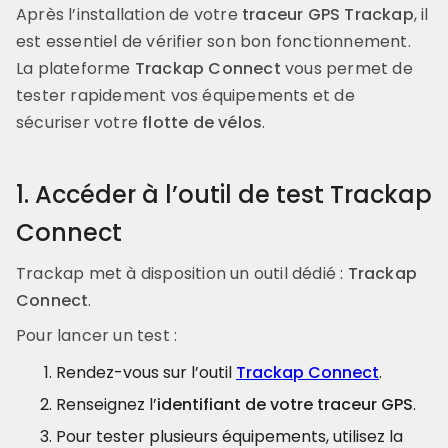
Après l’installation de votre
traceur GPS Trackap
, il
est essentiel de vérifier son bon fonctionnement.
La plateforme
Trackap Connect
vous permet de
tester rapidement vos équipements et de
sécuriser votre
flotte de vélos
.
1. Accéder à l’outil de test Trackap
Connect
Trackap met à disposition un outil dédié :
Trackap
Connect
.
Pour lancer un test :
Rendez-vous sur l’outil
Trackap Connect
.
Renseignez l’
identifiant de votre traceur GPS
.
Pour tester plusieurs équipements, utilisez la