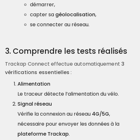
démarrer,
capter sa
géolocalisation
,
se connecter au réseau.
3. Comprendre les tests réalisés
Trackap Connect effectue automatiquement
3
vérifications essentielles
:
Alimentation
Le traceur détecte l’alimentation du vélo.
Signal réseau
Vérifie la connexion au réseau
4G/5G
,
nécessaire pour envoyer les données à la
plateforme Trackap
.