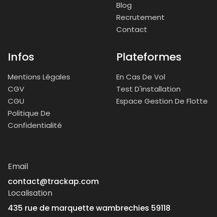
Blog
Recrutement
Contact
Infos
Plateformes
Mentions Légales
En Cas De Vol
CGV
Test D'installation
CGU
Espace Gestion De Flotte
Politique De
Confidentialité
Email
contact@trackap.com
Localisation
435 rue de marquette wambrechies 59118