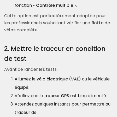
fonction
« Contrôle multiple »
.
Cette option est particulièrement adaptée pour
les professionnels souhaitant vérifier une
flotte de
vélos
complète.
2. Mettre le traceur en condition
de test
Avant de lancer les tests :
Allumez le
vélo électrique (VAE)
ou le véhicule
équipé.
Vérifiez que le
traceur GPS
est bien alimenté.
Attendez quelques instants pour permettre au
traceur de :