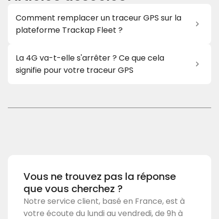
Comment remplacer un traceur GPS sur la
plateforme Trackap Fleet ?
La 4G va-t-elle s'arrêter ? Ce que cela
signifie pour votre traceur GPS
Vous ne trouvez pas la réponse
que vous cherchez ?
Notre service client, basé en France, est à
votre écoute du lundi au vendredi, de 9h à