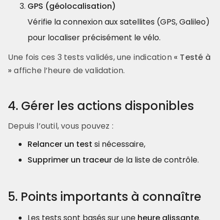
GPS (géolocalisation)
Vérifie la connexion aux satellites (GPS, Galileo)
pour localiser précisément le vélo.
Une fois ces 3 tests validés, une indication
« Testé à
»
affiche l’heure de validation.
4. Gérer les actions disponibles
Depuis l’outil, vous pouvez :
Relancer un test
si nécessaire,
Supprimer un traceur
de la liste de contrôle.
5. Points importants à connaître
Les tests sont basés sur une
heure glissante
.