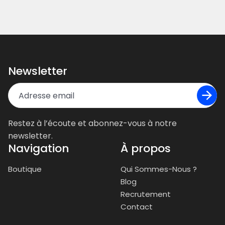
Newsletter
Restez à l’écoute et abonnez-vous à notre
newsletter.
Navigation
À propos
Boutique
Qui Sommes-Nous ?
Blog
Recrutement
Contact