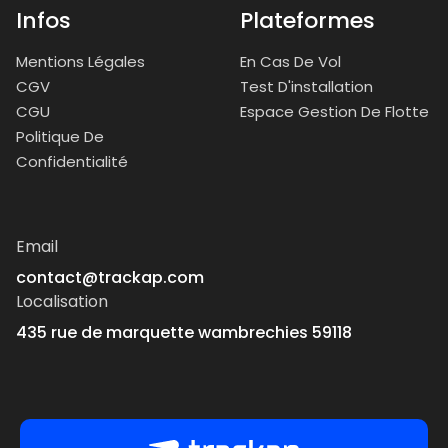
Infos
Plateformes
Mentions Légales
En Cas De Vol
CGV
Test D'installation
CGU
Espace Gestion De Flotte
Politique De
Confidentialité
Email
contact@trackap.com
Localisation
435 rue de marquette wambrechies 59118